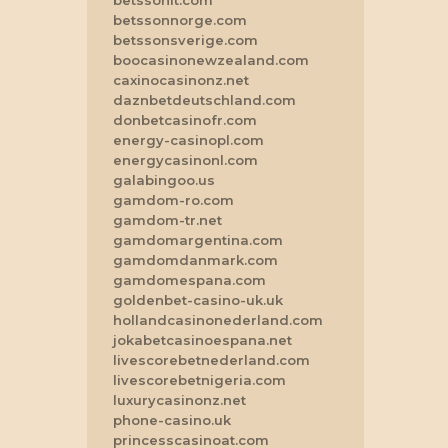
betssonnorge.com
betssonsverige.com
boocasinonewzealand.com
caxinocasinonz.net
daznbetdeutschland.com
donbetcasinofr.com
energy-casinopl.com
energycasinonl.com
galabingoo.us
gamdom-ro.com
gamdom-tr.net
gamdomargentina.com
gamdomdanmark.com
gamdomespana.com
goldenbet-casino-uk.uk
hollandcasinonederland.com
jokabetcasinoespana.net
livescorebetnederland.com
livescorebetnigeria.com
luxurycasinonz.net
phone-casino.uk
princesscasinoat.com