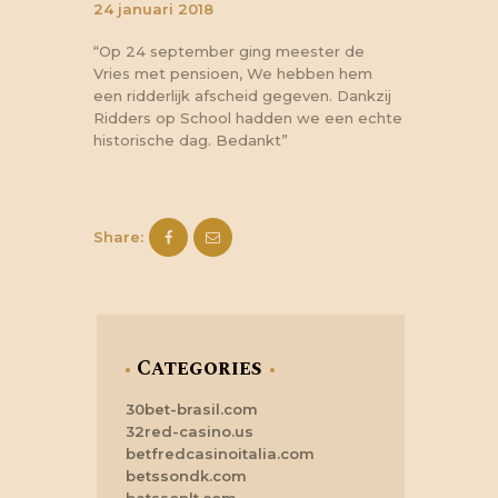
24 januari 2018
“Op 24 september ging meester de
Vries met pensioen, We hebben hem
een ridderlijk afscheid gegeven. Dankzij
Ridders op School hadden we een echte
historische dag. Bedankt”
Share:
Categories
30bet-brasil.com
32red-casino.us
betfredcasinoitalia.com
betssondk.com
betssonlt.com