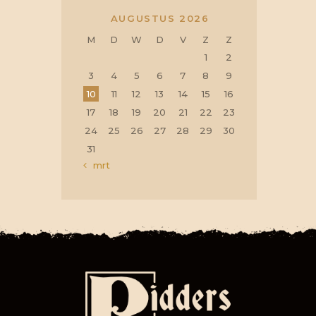
AUGUSTUS 2026
M
D
W
D
V
Z
Z
1
2
3
4
5
6
7
8
9
10
11
12
13
14
15
16
17
18
19
20
21
22
23
24
25
26
27
28
29
30
31
« mrt