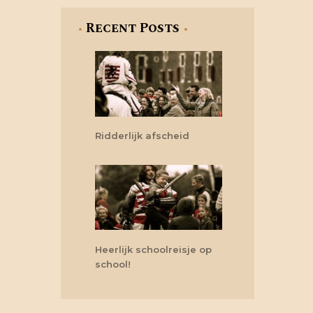
Recent Posts
Ridderlijk afscheid
Heerlijk schoolreisje op
school!