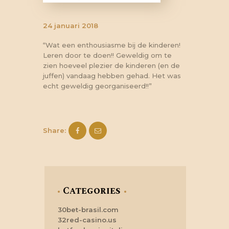
24 januari 2018
“Wat een enthousiasme bij de kinderen!
Leren door te doen!! Geweldig om te
zien hoeveel plezier de kinderen (en de
juffen) vandaag hebben gehad. Het was
echt geweldig georganiseerd!!”
Share:
Categories
30bet-brasil.com
32red-casino.us