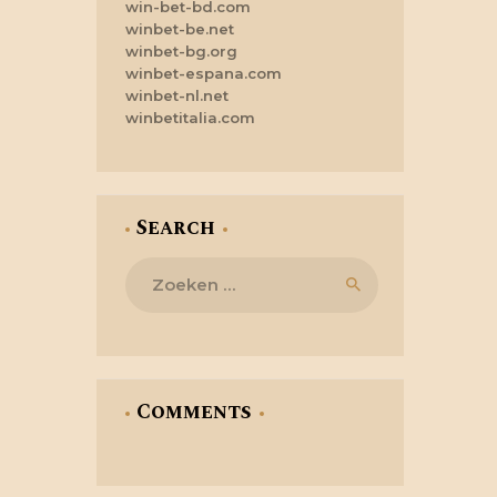
win-bet-bd.com
winbet-be.net
winbet-bg.org
winbet-espana.com
winbet-nl.net
winbetitalia.com
Search
Zoeken
naar:
Comments