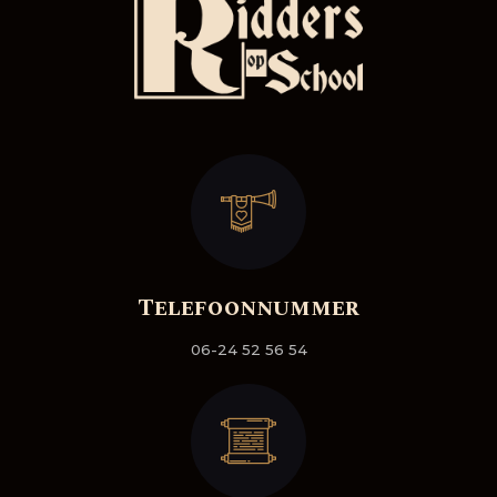
Telefoonnummer
06-24 52 56 54