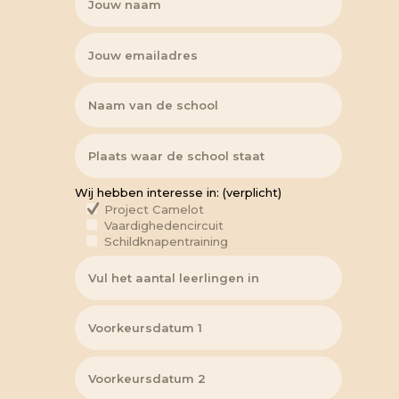
Wij hebben interesse in: (verplicht)
Project Camelot
Vaardighedencircuit
Schildknapentraining