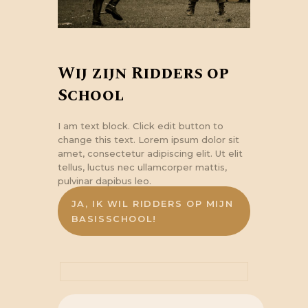
Wij zijn Ridders op
School
I am text block. Click edit button to
change this text. Lorem ipsum dolor sit
amet, consectetur adipiscing elit. Ut elit
tellus, luctus nec ullamcorper mattis,
pulvinar dapibus leo.
JA, IK WIL RIDDERS OP MIJN
BASISSCHOOL!