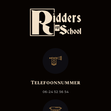
Telefoonnummer
06-24 52 56 54