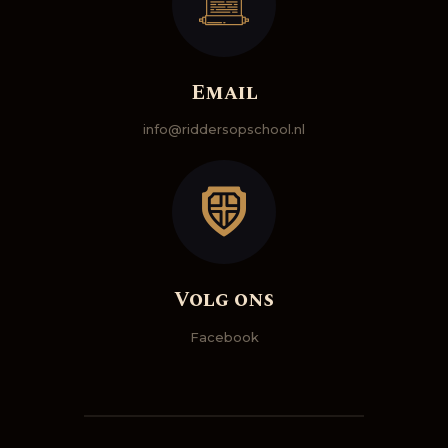
Email
info@riddersopschool.nl
Volg ons
Facebook