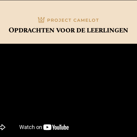
PROJECT CAMELOT
Opdrachten voor de leerlingen